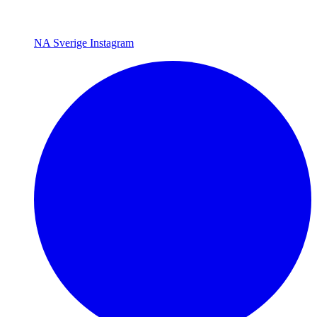
NA Sverige Instagram