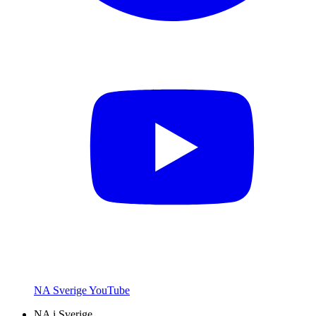
NA Sverige YouTube
NA i Sverige