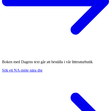
Boken med Dagens text går att beställa i vår litteraturbutik
Sök ett NA-möte nära dig