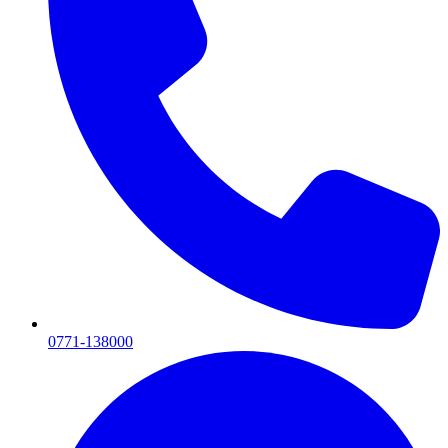
0771-138000