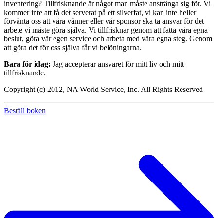
inventering? Tillfrisknande är något man måste anstränga sig för. Vi
kommer inte att få det serverat på ett silverfat, vi kan inte heller
förvänta oss att våra vänner eller vår sponsor ska ta ansvar för det
arbete vi måste göra själva. Vi tillfrisknar genom att fatta våra egna
beslut, göra vår egen service och arbeta med våra egna steg. Genom
att göra det för oss själva får vi belöningarna.
Bara för idag:
Jag accepterar ansvaret för mitt liv och mitt
tillfrisknande.
Copyright (c) 2012, NA World Service, Inc. All Rights Reserved
Beställ boken