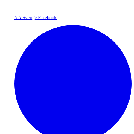
NA Sverige Facebook