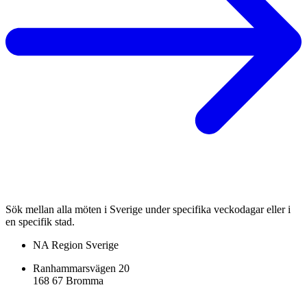
Sök mellan alla möten i Sverige under specifika veckodagar eller i
en specifik stad.
NA Region Sverige
Ranhammarsvägen 20
168 67 Bromma