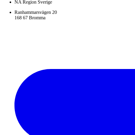
NA Region Sverige
Ranhammarsvägen 20
168 67 Bromma