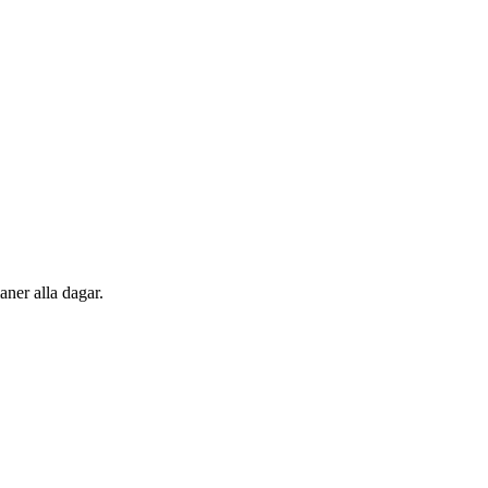
ner alla dagar.